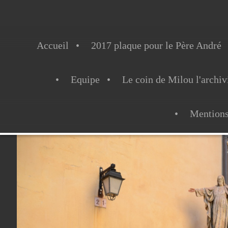
Accueil
2017 plaque pour le Père André
Equipe
Le coin de Milou l'archiv
Mentions