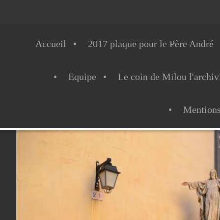
Accueil
2017 plaque pour le Père André
Equipe
Le coin de Milou l'archiv
Mentions