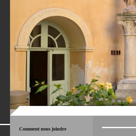
Amicale des Anciens
Comment nous joindre