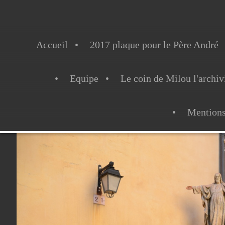
Accueil
2017 plaque pour le Père André
Equipe
Le coin de Milou l'archiv
Mentions