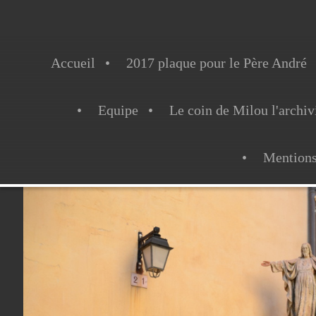
Accueil
2017 plaque pour le Père André
Equipe
Le coin de Milou l'archiv
Mentions